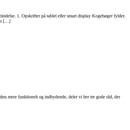
bindelse. 1. Opskrifter på tablet eller smart display Kogebøger fylder.
en […]
dnu mere funktionelt og indbydende, deler vi her tre gode råd, der