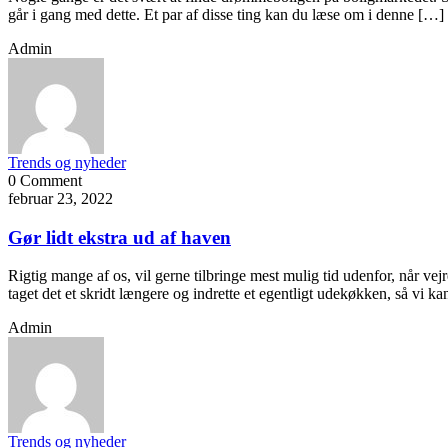
går i gang med dette. Et par af disse ting kan du læse om i denne […]
Admin
Trends og nyheder
0 Comment
februar 23, 2022
Gør lidt ekstra ud af haven
Rigtig mange af os, vil gerne tilbringe mest mulig tid udenfor, når vej
taget det et skridt længere og indrette et egentligt udekøkken, så vi 
Admin
Trends og nyheder