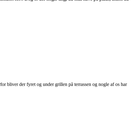
or bliver der fyret og under grillen på terrassen og nogle af os har