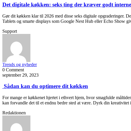
Det digitale køkken: seks ting der kræver godt interne
Gør dit køkken klar til 2026 med disse seks digitale opgraderinger. De 
Tablets og smarte displays som Google Nest Hub eller Echo Show giver
Support
Trends og nyheder
0 Comment
september 29, 2023
Sådan kan du optimere dit køkken
For mange er køkkenet hjertet i ethvert hjem, hvor smagfulde måltider
kan forvandle det til et endnu bedre sted at være. Dyrk din kreativite
Redaktionen