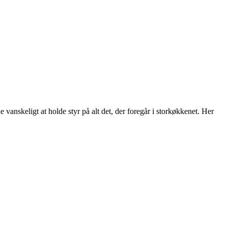
 vanskeligt at holde styr på alt det, der foregår i storkøkkenet. Her