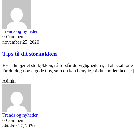
Trends og nyheder
0 Comment
november 25, 2020
Tips til dit storkøkken
Hvis du ejer et storkøkken, så forstår du vigtigheden i, at alt skal kø
får du dog nogle gode tips, som du kan benytte, så du har den bedste
Admin
Trends og nyheder
0 Comment
oktober 17, 2020