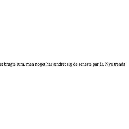
st brugte rum, men noget har ændret sig de seneste par år. Nye trends