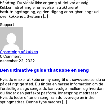
håndtag. Du vidste ikke engang at det var et valg.
Køkkenindretning er en øvelse i struktureret
beslutningstagning, og den tilgang er brugbar langt ud
over køkkenet. System i […]
Support
Opsætning af køkken
0 Comment
december 22, 2022
Den ultimative guide til at købe en seng
Hvis du ønsker at købe en ny seng til dit soveværelse, du er
på det rigtige sted. Du finder en masse information om de
forskellige slags senge, du kan vælge imellem, og hvordan
du finder den perfekte pasform. Innerspring madrasser
Hvis du leder efter en seng, kan du overveje en indre
springmadras. Denne type madras […]