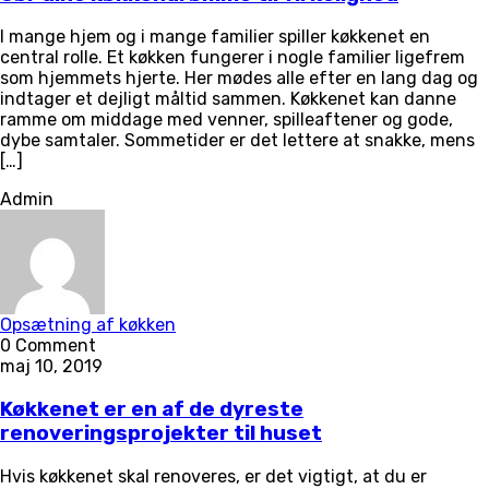
I mange hjem og i mange familier spiller køkkenet en
central rolle. Et køkken fungerer i nogle familier ligefrem
som hjemmets hjerte. Her mødes alle efter en lang dag og
indtager et dejligt måltid sammen. Køkkenet kan danne
ramme om middage med venner, spilleaftener og gode,
dybe samtaler. Sommetider er det lettere at snakke, mens
[…]
Admin
Opsætning af køkken
0 Comment
maj 10, 2019
Køkkenet er en af de dyreste
renoveringsprojekter til huset
Hvis køkkenet skal renoveres, er det vigtigt, at du er