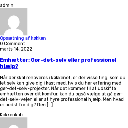
admin
Opsætning af køkken
0 Comment
marts 14, 2022
Emhætter: Gør-det-selv eller professionel
hjælp?
Når der skal renoveres i køkkenet, er der visse ting, som du
let selv kan give dig i kast med, hvis du har erfaring med
gør-det-selv-projekter. Når det kommer til at udskifte
emhætten over dit komfur, kan du også vælge at gå gør-
det-selv-vejen eller at hyre professionel hjælp. Men hvad
er bedst for dig? Den […]
Kokkenkob