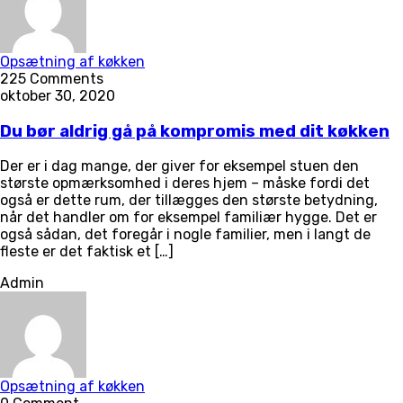
Opsætning af køkken
225 Comments
oktober 30, 2020
Du bør aldrig gå på kompromis med dit køkken
Der er i dag mange, der giver for eksempel stuen den
største opmærksomhed i deres hjem – måske fordi det
også er dette rum, der tillægges den største betydning,
når det handler om for eksempel familiær hygge. Det er
også sådan, det foregår i nogle familier, men i langt de
fleste er det faktisk et […]
Admin
Opsætning af køkken