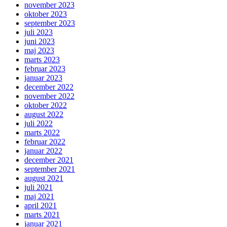
november 2023
oktober 2023
september 2023
juli 2023
juni 2023
maj 2023
marts 2023
februar 2023
januar 2023
december 2022
november 2022
oktober 2022
august 2022
juli 2022
marts 2022
februar 2022
januar 2022
december 2021
september 2021
august 2021
juli 2021
maj 2021
april 2021
marts 2021
januar 2021