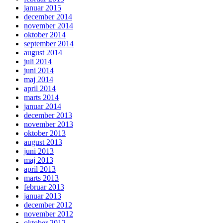
januar 2015
december 2014
november 2014
oktober 2014
september 2014
august 2014
juli 2014
juni 2014
maj 2014
april 2014
marts 2014
januar 2014
december 2013
november 2013
oktober 2013
august 2013
juni 2013
maj 2013
april 2013
marts 2013
februar 2013
januar 2013
december 2012
november 2012
oktober 2012