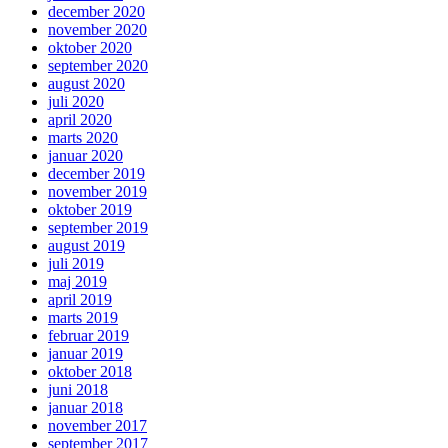
december 2020
november 2020
oktober 2020
september 2020
august 2020
juli 2020
april 2020
marts 2020
januar 2020
december 2019
november 2019
oktober 2019
september 2019
august 2019
juli 2019
maj 2019
april 2019
marts 2019
februar 2019
januar 2019
oktober 2018
juni 2018
januar 2018
november 2017
september 2017