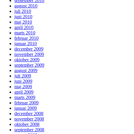
september 2010
august 2010
juli 2010
juni 2010
maj 2010
april 2010
marts 2010
februar 2010
januar 2010
december 2009
november 2009
oktober 2009
september 2009
august 2009
juli 2009
juni 2009
maj 2009
april 2009
marts 2009
februar 2009
januar 2009
december 2008
november 2008
oktober 2008
september 2008