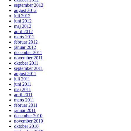
september 2012
august 2012
juli 2012
juni 2012
maj 2012
april 2012
marts 2012
februar 2012
januar 2012
december 2011
november 2011
oktober 2011
september 2011
august 2011
juli 2011
juni 2011
maj 2011
april 2011
marts 2011
februar 2011
januar 2011
december 2010
november 2010
oktober 2010