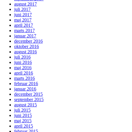
august 2017
juli 2017
juni 2017
maj 2017
april 2017
marts 2017
januar 2017
december 2016
oktober 2016
august 2016
juli 2016
juni 2016
maj 2016
april 2016
marts 2016
februar 2016
januar 2016
december 2015
september 2015
august 2015
juli 2015
juni 2015
maj 2015
april 2015
februar 2015