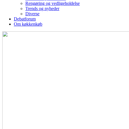
Rengøring og vedligeholdelse
Trends og nyheder
Diverse
Debatforum
Om køkkenkøb