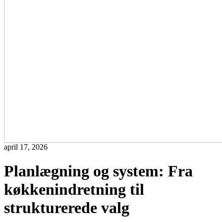
april 17, 2026
Planlægning og system: Fra
køkkenindretning til
strukturerede valg