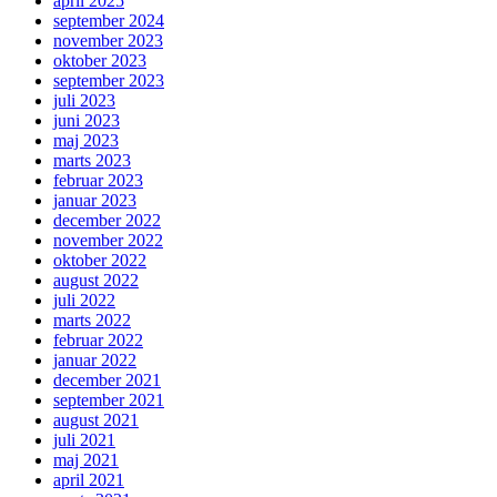
april 2025
september 2024
november 2023
oktober 2023
september 2023
juli 2023
juni 2023
maj 2023
marts 2023
februar 2023
januar 2023
december 2022
november 2022
oktober 2022
august 2022
juli 2022
marts 2022
februar 2022
januar 2022
december 2021
september 2021
august 2021
juli 2021
maj 2021
april 2021