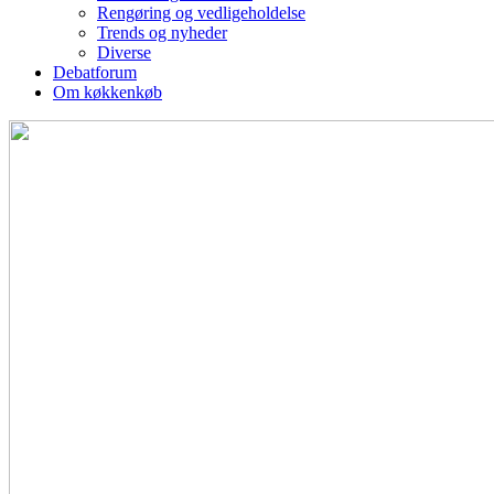
Rengøring og vedligeholdelse
Trends og nyheder
Diverse
Debatforum
Om køkkenkøb