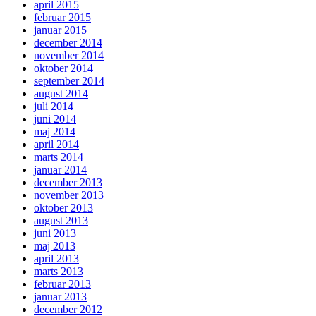
april 2015
februar 2015
januar 2015
december 2014
november 2014
oktober 2014
september 2014
august 2014
juli 2014
juni 2014
maj 2014
april 2014
marts 2014
januar 2014
december 2013
november 2013
oktober 2013
august 2013
juni 2013
maj 2013
april 2013
marts 2013
februar 2013
januar 2013
december 2012