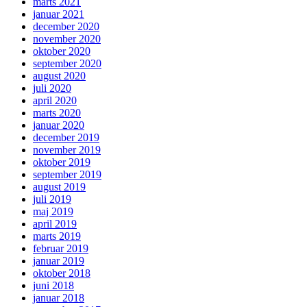
marts 2021
januar 2021
december 2020
november 2020
oktober 2020
september 2020
august 2020
juli 2020
april 2020
marts 2020
januar 2020
december 2019
november 2019
oktober 2019
september 2019
august 2019
juli 2019
maj 2019
april 2019
marts 2019
februar 2019
januar 2019
oktober 2018
juni 2018
januar 2018