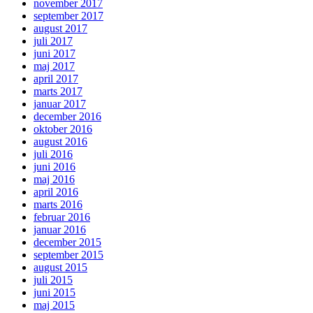
november 2017
september 2017
august 2017
juli 2017
juni 2017
maj 2017
april 2017
marts 2017
januar 2017
december 2016
oktober 2016
august 2016
juli 2016
juni 2016
maj 2016
april 2016
marts 2016
februar 2016
januar 2016
december 2015
september 2015
august 2015
juli 2015
juni 2015
maj 2015