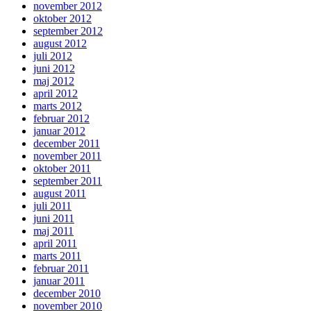
november 2012
oktober 2012
september 2012
august 2012
juli 2012
juni 2012
maj 2012
april 2012
marts 2012
februar 2012
januar 2012
december 2011
november 2011
oktober 2011
september 2011
august 2011
juli 2011
juni 2011
maj 2011
april 2011
marts 2011
februar 2011
januar 2011
december 2010
november 2010