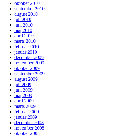
oktober 2010
september 2010
august 2010
juli 2010
juni 2010
maj 2010
april 2010
marts 2010
februar 2010
januar 2010
december 2009
november 2009
oktober 2009
september 2009
august 2009
juli 2009
juni 2009
maj 2009
april 2009
marts 2009
februar 2009
januar 2009
december 2008
november 2008
oktober 2008